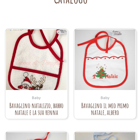
Baby
Baby
Bavaglino natalizio, babbo
Bavaglino il mio primo
natale e la sua renna
natale, albero