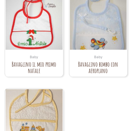
Baby
Baby
Bavaglino il mio primo
Bavaglino bimbo con
natale
aeroplano