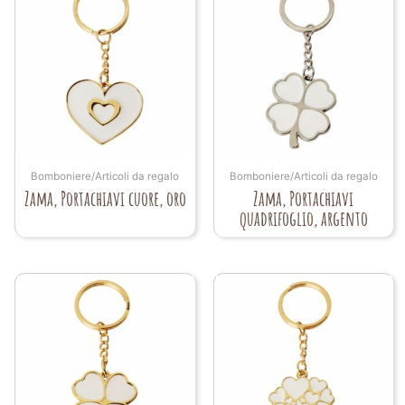
Bomboniere/Articoli da regalo
Bomboniere/Articoli da regalo
Zama, Portachiavi cuore, oro
Zama, Portachiavi
quadrifoglio, argento