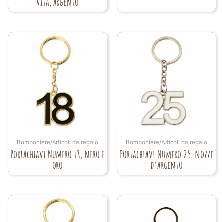
vita, argento
Bomboniere/Articoli da regalo
Bomboniere/Articoli da regalo
Portachiavi Numero 18, nero e
Portachiavi Numero 25, nozze
oro
d’argento