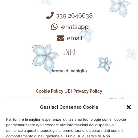
339 2646638
whatsapp
email
Info
Aroma di Vaniglia
Cookie Policy UE
|
Privacy Policy
Gestisci Consenso Cookie
Per fornire le migliori esperienze, utilizziamo tecnologie come i cookie
per memorizzare e/o accedere alle informazioni del dispositivo. Il
consenso a queste tecnologie ci permetterà di elaborare dati come il
comportamento di navigazione o ID unici su questo sito. Non