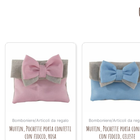
Bomboniere/Articoli da regalo
Bomboniere/Articoli da reg
Muffin, Pochette porta confetti
Muffin, Pochette porta con
con fiocco, rosa
con fiocco, celeste