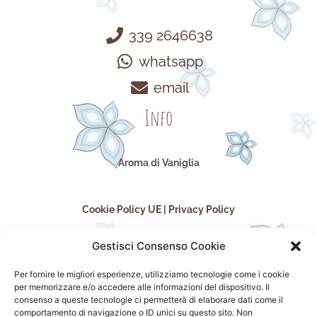
339 2646638
whatsapp
email
Info
Aroma di Vaniglia
Cookie Policy UE
|
Privacy Policy
Gestisci Consenso Cookie
Per fornire le migliori esperienze, utilizziamo tecnologie come i cookie
per memorizzare e/o accedere alle informazioni del dispositivo. Il
consenso a queste tecnologie ci permetterà di elaborare dati come il
comportamento di navigazione o ID unici su questo sito. Non