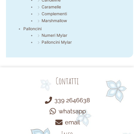
Caramelle
Complementi
Marshmallow
Palloncini
Numeri Mylar
Palloncini Mylar
Contatti
339 2646638
whatsapp
email