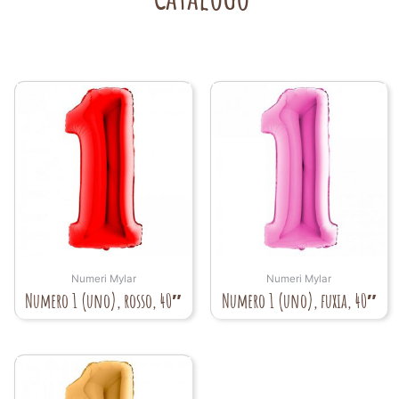
Numeri Mylar
Numeri Mylar
Numero 1 (uno), rosso, 40″
Numero 1 (uno), fuxia, 40″