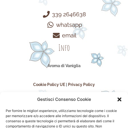
339 2646638
whatsapp
email
Info
Aroma di Vaniglia
Cookie Policy UE
|
Privacy Policy
Gestisci Consenso Cookie
Per fornire le migliori esperienze, utilizziamo tecnologie come i cookie
per memorizzare e/o accedere alle informazioni del dispositivo. Il
consenso a queste tecnologie ci permetterà di elaborare dati come il
comportamento di navigazione o ID unici su questo sito. Non