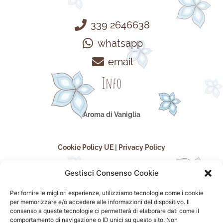
339 2646638
whatsapp
email
Info
Aroma di Vaniglia
Cookie Policy UE
|
Privacy Policy
Gestisci Consenso Cookie
Per fornire le migliori esperienze, utilizziamo tecnologie come i cookie
per memorizzare e/o accedere alle informazioni del dispositivo. Il
consenso a queste tecnologie ci permetterà di elaborare dati come il
comportamento di navigazione o ID unici su questo sito. Non