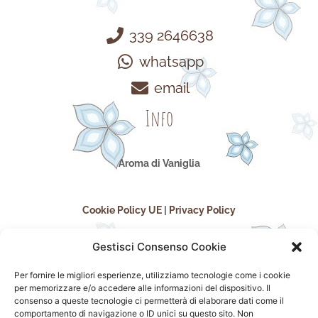
339 2646638
whatsapp
email
Info
Aroma di Vaniglia
Cookie Policy UE
|
Privacy Policy
Gestisci Consenso Cookie
Per fornire le migliori esperienze, utilizziamo tecnologie come i cookie
per memorizzare e/o accedere alle informazioni del dispositivo. Il
consenso a queste tecnologie ci permetterà di elaborare dati come il
comportamento di navigazione o ID unici su questo sito. Non