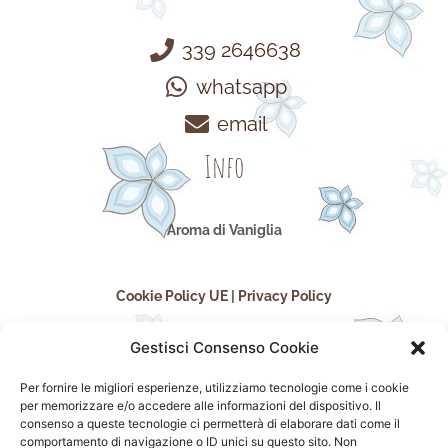
339 2646638
whatsapp
email
Info
Aroma di Vaniglia
Cookie Policy UE
|
Privacy Policy
Gestisci Consenso Cookie
Per fornire le migliori esperienze, utilizziamo tecnologie come i cookie
per memorizzare e/o accedere alle informazioni del dispositivo. Il
consenso a queste tecnologie ci permetterà di elaborare dati come il
comportamento di navigazione o ID unici su questo sito. Non