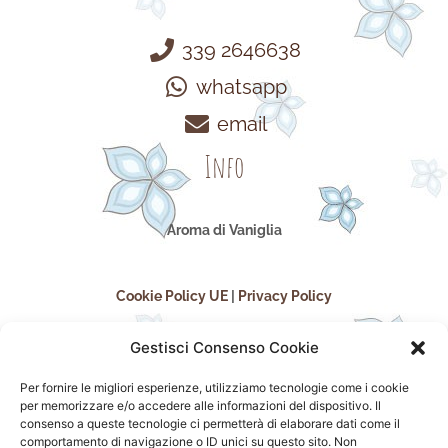
339 2646638
whatsapp
email
Info
Aroma di Vaniglia
Cookie Policy UE
|
Privacy Policy
Gestisci Consenso Cookie
Per fornire le migliori esperienze, utilizziamo tecnologie come i cookie
per memorizzare e/o accedere alle informazioni del dispositivo. Il
consenso a queste tecnologie ci permetterà di elaborare dati come il
comportamento di navigazione o ID unici su questo sito. Non