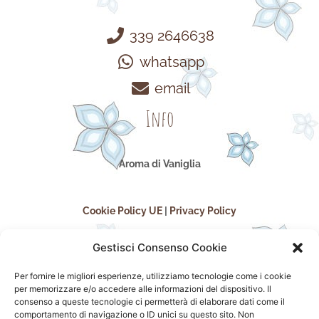
339 2646638
whatsapp
email
Info
Aroma di Vaniglia
Cookie Policy UE
|
Privacy Policy
Gestisci Consenso Cookie
Per fornire le migliori esperienze, utilizziamo tecnologie come i cookie
per memorizzare e/o accedere alle informazioni del dispositivo. Il
consenso a queste tecnologie ci permetterà di elaborare dati come il
comportamento di navigazione o ID unici su questo sito. Non