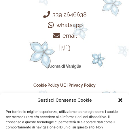
339 2646638
whatsapp
email
Info
Aroma di Vaniglia
Cookie Policy UE
|
Privacy Policy
Gestisci Consenso Cookie
Per fornire le migliori esperienze, utilizziamo tecnologie come i cookie
per memorizzare e/o accedere alle informazioni del dispositivo. Il
consenso a queste tecnologie ci permetterà di elaborare dati come il
comportamento di navigazione o ID unici su questo sito. Non