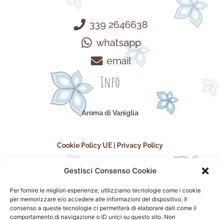
339 2646638
whatsapp
email
Info
Aroma di Vaniglia
Cookie Policy UE
|
Privacy Policy
Gestisci Consenso Cookie
Per fornire le migliori esperienze, utilizziamo tecnologie come i cookie
per memorizzare e/o accedere alle informazioni del dispositivo. Il
consenso a queste tecnologie ci permetterà di elaborare dati come il
comportamento di navigazione o ID unici su questo sito. Non