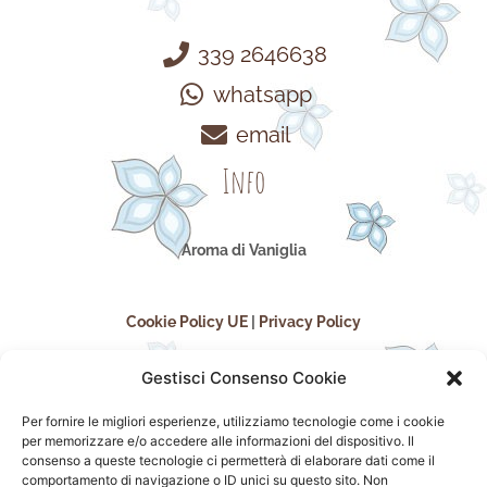
339 2646638
whatsapp
email
Info
Aroma di Vaniglia
Cookie Policy UE
|
Privacy Policy
Gestisci Consenso Cookie
Per fornire le migliori esperienze, utilizziamo tecnologie come i cookie
per memorizzare e/o accedere alle informazioni del dispositivo. Il
consenso a queste tecnologie ci permetterà di elaborare dati come il
comportamento di navigazione o ID unici su questo sito. Non