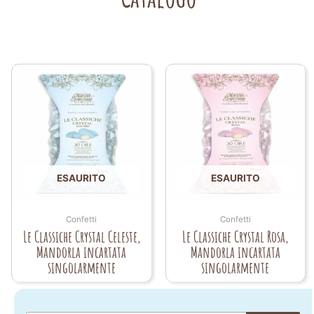
ESAURITO
ESAURITO
Confetti
Confetti
Le Classiche Crystal Celeste,
Le Classiche Crystal Rosa,
Mandorla incartata
Mandorla incartata
singolarmente
singolarmente