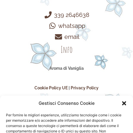
339 2646638
whatsapp
email
Info
Aroma di Vaniglia
Cookie Policy UE
|
Privacy Policy
Gestisci Consenso Cookie
Per fornire le migliori esperienze, utilizziamo tecnologie come i cookie
per memorizzare e/o accedere alle informazioni del dispositivo. Il
consenso a queste tecnologie ci permetterà di elaborare dati come il
comportamento di navigazione o ID unici su questo sito. Non