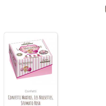
Confetti
Confetti Maxtris, Les Noisettes,
Sfumato Rosa