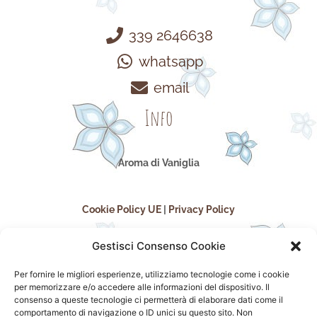
339 2646638
whatsapp
email
Info
Aroma di Vaniglia
Cookie Policy UE
|
Privacy Policy
Gestisci Consenso Cookie
Per fornire le migliori esperienze, utilizziamo tecnologie come i cookie
per memorizzare e/o accedere alle informazioni del dispositivo. Il
consenso a queste tecnologie ci permetterà di elaborare dati come il
comportamento di navigazione o ID unici su questo sito. Non