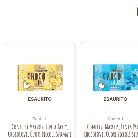
ESAURITO
ESAURITO
Confetti
Confetti
Confetti Maxtris, Linea Party,
Confetti Maxtris, Linea Par
ChocoLove, Cuori Piccoli Sfumati
ChocoLove, Cuori Piccoli Sf