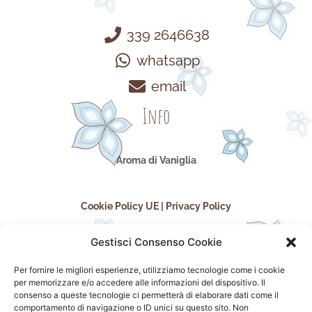
339 2646638
whatsapp
email
Info
Aroma di Vaniglia
Cookie Policy UE
|
Privacy Policy
Gestisci Consenso Cookie
Per fornire le migliori esperienze, utilizziamo tecnologie come i cookie
per memorizzare e/o accedere alle informazioni del dispositivo. Il
consenso a queste tecnologie ci permetterà di elaborare dati come il
comportamento di navigazione o ID unici su questo sito. Non