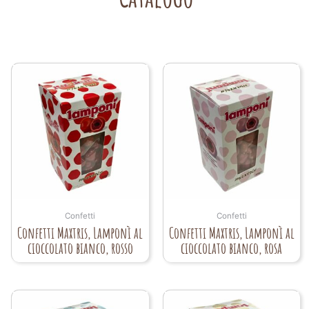
Confetti
Confetti
Confetti Maxtris, Lamponì al
Confetti Maxtris, Lamponì al
cioccolato bianco, rosso
cioccolato bianco, rosa