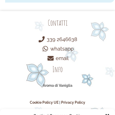
Contatti
339 2646638
whatsapp
email
Info
Aroma di Vaniglia
Cookie Policy UE
|
Privacy Policy