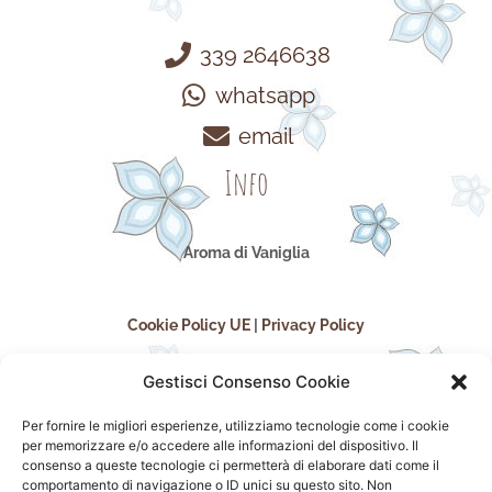
339 2646638
whatsapp
email
Info
Aroma di Vaniglia
Cookie Policy UE
|
Privacy Policy
Gestisci Consenso Cookie
Per fornire le migliori esperienze, utilizziamo tecnologie come i cookie
per memorizzare e/o accedere alle informazioni del dispositivo. Il
consenso a queste tecnologie ci permetterà di elaborare dati come il
comportamento di navigazione o ID unici su questo sito. Non