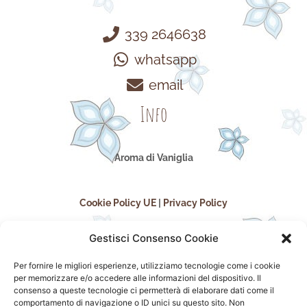
339 2646638
whatsapp
email
Info
Aroma di Vaniglia
Cookie Policy UE
|
Privacy Policy
Gestisci Consenso Cookie
Per fornire le migliori esperienze, utilizziamo tecnologie come i cookie
per memorizzare e/o accedere alle informazioni del dispositivo. Il
consenso a queste tecnologie ci permetterà di elaborare dati come il
comportamento di navigazione o ID unici su questo sito. Non