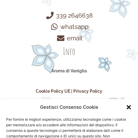
339 2646638
whatsapp
email
Info
Aroma di Vaniglia
Cookie Policy UE
|
Privacy Policy
Gestisci Consenso Cookie
Per fornire le migliori esperienze, utilizziamo tecnologie come i cookie
per memorizzare e/o accedere alle informazioni del dispositivo. Il
consenso a queste tecnologie ci permetterà di elaborare dati come il
comportamento di navigazione o ID unici su questo sito. Non