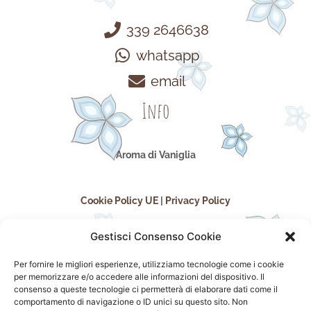
339 2646638
whatsapp
email
Info
Aroma di Vaniglia
Cookie Policy UE
|
Privacy Policy
Gestisci Consenso Cookie
Per fornire le migliori esperienze, utilizziamo tecnologie come i cookie
per memorizzare e/o accedere alle informazioni del dispositivo. Il
consenso a queste tecnologie ci permetterà di elaborare dati come il
comportamento di navigazione o ID unici su questo sito. Non