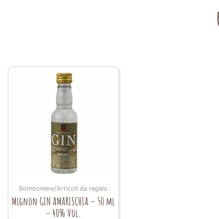
Bomboniere/Articoli da regalo
Mignon GIN AMARISCHIA – 50 ml
– 40% Vol.