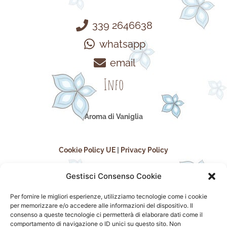
339 2646638
whatsapp
email
Info
Aroma di Vaniglia
Cookie Policy UE
|
Privacy Policy
Gestisci Consenso Cookie
Per fornire le migliori esperienze, utilizziamo tecnologie come i cookie
per memorizzare e/o accedere alle informazioni del dispositivo. Il
consenso a queste tecnologie ci permetterà di elaborare dati come il
comportamento di navigazione o ID unici su questo sito. Non