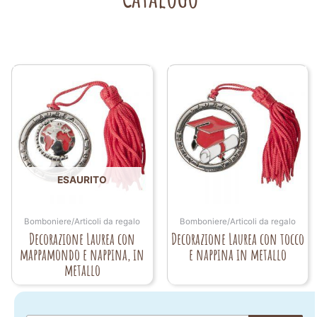
ESAURITO
Bomboniere/Articoli da regalo
Bomboniere/Articoli da regalo
Decorazione Laurea con
Decorazione Laurea con tocco
mappamondo e nappina, in
e nappina in metallo
metallo