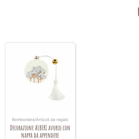
Bomboniere/Articoli da regalo
Decorazione ALBERI avorio con
nappa da appendere