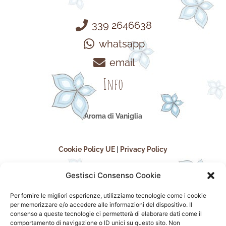
339 2646638
whatsapp
email
Info
Aroma di Vaniglia
Cookie Policy UE
|
Privacy Policy
Gestisci Consenso Cookie
Per fornire le migliori esperienze, utilizziamo tecnologie come i cookie
per memorizzare e/o accedere alle informazioni del dispositivo. Il
consenso a queste tecnologie ci permetterà di elaborare dati come il
comportamento di navigazione o ID unici su questo sito. Non