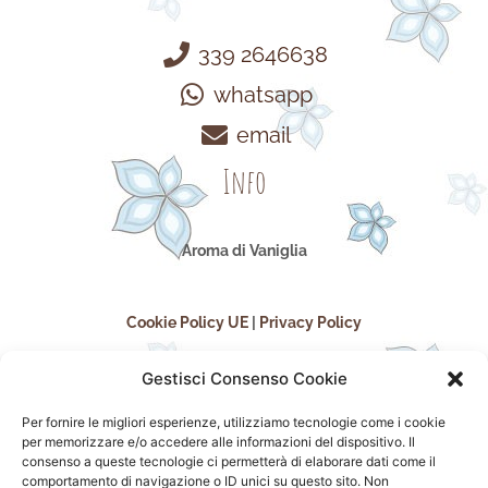
339 2646638
whatsapp
email
Info
Aroma di Vaniglia
Cookie Policy UE
|
Privacy Policy
Gestisci Consenso Cookie
Per fornire le migliori esperienze, utilizziamo tecnologie come i cookie
per memorizzare e/o accedere alle informazioni del dispositivo. Il
consenso a queste tecnologie ci permetterà di elaborare dati come il
comportamento di navigazione o ID unici su questo sito. Non