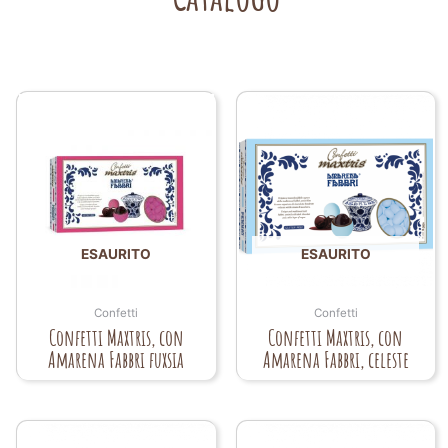
ESAURITO
ESAURITO
Confetti
Confetti
Confetti Maxtris, con
Confetti Maxtris, con
Amarena Fabbri fuxsia
Amarena Fabbri, celeste