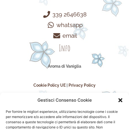
339 2646638
whatsapp
email
Info
Aroma di Vaniglia
Cookie Policy UE
|
Privacy Policy
Gestisci Consenso Cookie
Per fornire le migliori esperienze, utilizziamo tecnologie come i cookie
per memorizzare e/o accedere alle informazioni del dispositivo. Il
consenso a queste tecnologie ci permetterà di elaborare dati come il
comportamento di navigazione o ID unici su questo sito. Non