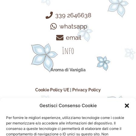
339 2646638
whatsapp
email
Info
Aroma di Vaniglia
Cookie Policy UE
|
Privacy Policy
Gestisci Consenso Cookie
Per fornire le migliori esperienze, utilizziamo tecnologie come i cookie
per memorizzare e/o accedere alle informazioni del dispositivo. Il
consenso a queste tecnologie ci permetterà di elaborare dati come il
comportamento di navigazione o ID unici su questo sito. Non