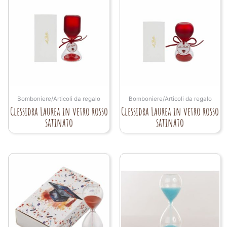
Bomboniere/Articoli da regalo
Bomboniere/Articoli da regalo
Clessidra Laurea in vetro rosso
Clessidra Laurea in vetro rosso
satinato
satinato