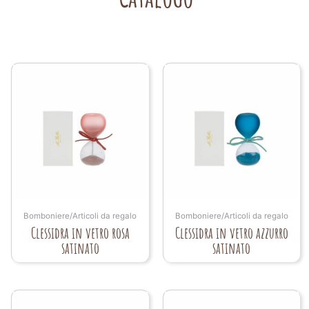
Bomboniere/Articoli da regalo
Bomboniere/Articoli da regalo
Clessidra in vetro rosa
Clessidra in vetro azzurro
satinato
satinato