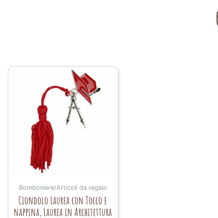
Bomboniere/Articoli da regalo
Ciondolo Laurea con Tocco e
nappina, Laurea in Architettura