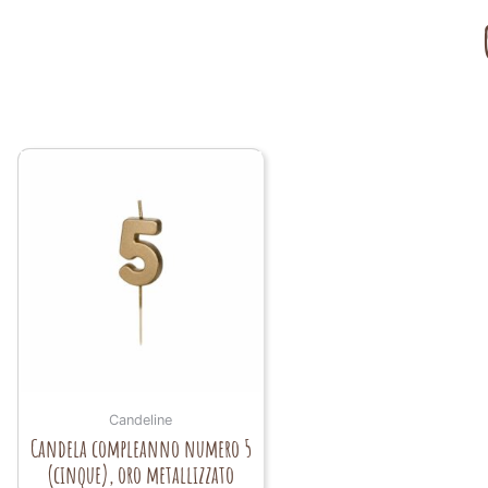
Candeline
Candela compleanno numero 5
(cinque), oro metallizzato