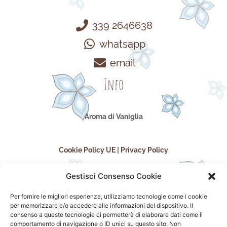
339 2646638
whatsapp
email
Info
Aroma di Vaniglia
Cookie Policy UE
|
Privacy Policy
Gestisci Consenso Cookie
Per fornire le migliori esperienze, utilizziamo tecnologie come i cookie
per memorizzare e/o accedere alle informazioni del dispositivo. Il
consenso a queste tecnologie ci permetterà di elaborare dati come il
comportamento di navigazione o ID unici su questo sito. Non