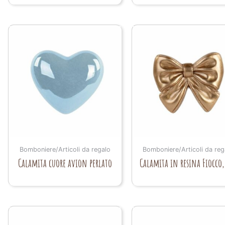
Bomboniere/Articoli da regalo
Bomboniere/Articoli da reg
Calamita cuore avion perlato
Calamita in resina Fiocco,