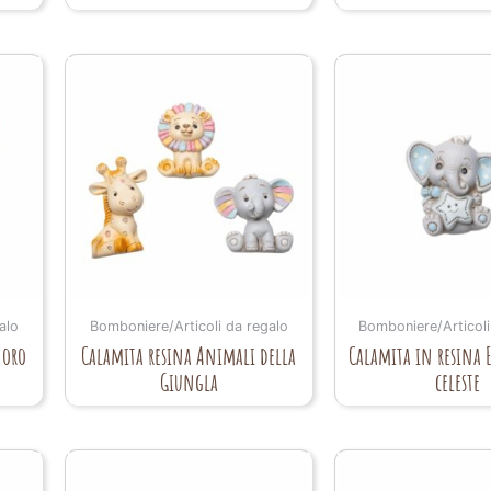
alo
Bomboniere/Articoli da regalo
Bomboniere/Articoli
 oro
Calamita resina Animali della
Calamita in resina 
Giungla
celeste