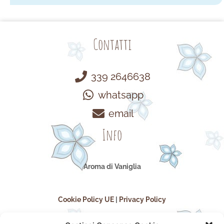
Contatti
339 2646638
whatsapp
email
Info
Aroma di Vaniglia
Cookie Policy UE
|
Privacy Policy