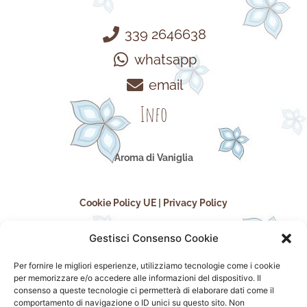
339 2646638
whatsapp
email
Info
Aroma di Vaniglia
Cookie Policy UE
|
Privacy Policy
Gestisci Consenso Cookie
Per fornire le migliori esperienze, utilizziamo tecnologie come i cookie
per memorizzare e/o accedere alle informazioni del dispositivo. Il
consenso a queste tecnologie ci permetterà di elaborare dati come il
comportamento di navigazione o ID unici su questo sito. Non