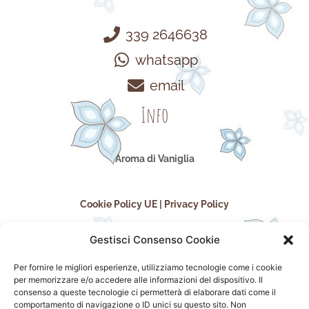
339 2646638
whatsapp
email
Info
Aroma di Vaniglia
Cookie Policy UE
|
Privacy Policy
Gestisci Consenso Cookie
Per fornire le migliori esperienze, utilizziamo tecnologie come i cookie
per memorizzare e/o accedere alle informazioni del dispositivo. Il
consenso a queste tecnologie ci permetterà di elaborare dati come il
comportamento di navigazione o ID unici su questo sito. Non