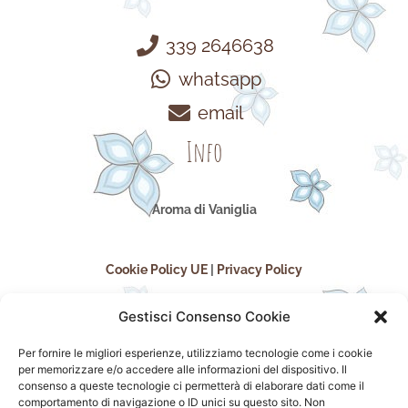
339 2646638
whatsapp
email
Info
Aroma di Vaniglia
Cookie Policy UE
|
Privacy Policy
Gestisci Consenso Cookie
Per fornire le migliori esperienze, utilizziamo tecnologie come i cookie
per memorizzare e/o accedere alle informazioni del dispositivo. Il
consenso a queste tecnologie ci permetterà di elaborare dati come il
comportamento di navigazione o ID unici su questo sito. Non