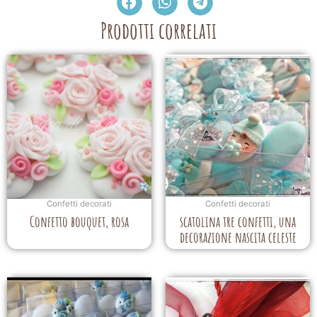
Prodotti correlati
Confetti decorati
Confetti decorati
Confetto bouquet, rosa
scatolina tre confetti, una
decorazione nascita celeste