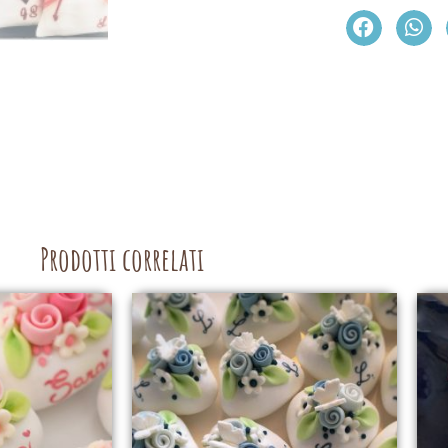
Prodotti correlati