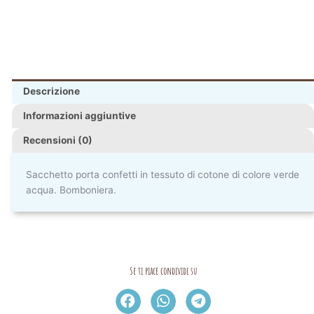
Descrizione
Informazioni aggiuntive
Recensioni (0)
Sacchetto porta confetti in tessuto di cotone di colore verde
acqua. Bomboniera.
Se ti piace condividi su