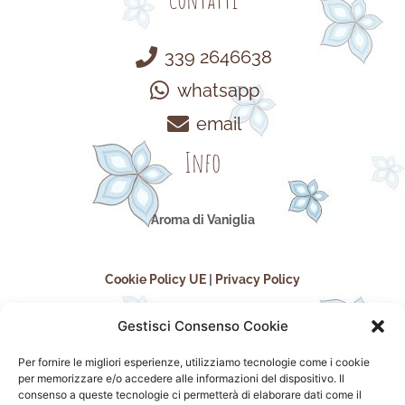
339 2646638
whatsapp
email
Info
Aroma di Vaniglia
Cookie Policy UE
|
Privacy Policy
Gestisci Consenso Cookie
Per fornire le migliori esperienze, utilizziamo tecnologie come i cookie
per memorizzare e/o accedere alle informazioni del dispositivo. Il
consenso a queste tecnologie ci permetterà di elaborare dati come il