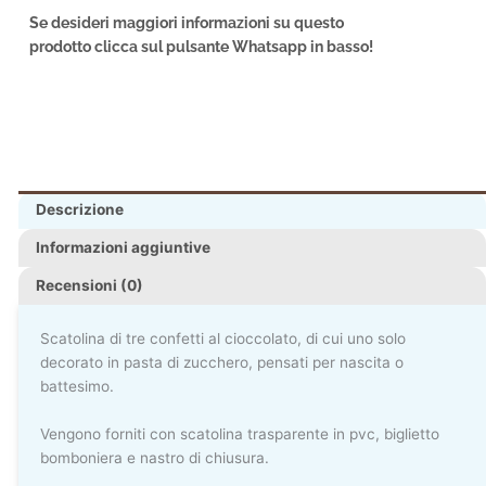
Se desideri maggiori informazioni su questo
prodotto clicca sul pulsante Whatsapp in basso!
Descrizione
Informazioni aggiuntive
Recensioni (0)
Scatolina di tre confetti al cioccolato, di cui uno solo
decorato in pasta di zucchero, pensati per nascita o
battesimo.
Vengono forniti con scatolina trasparente in pvc, biglietto
bomboniera e nastro di chiusura.