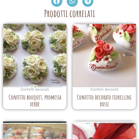
Prodotti correlati
Confetti decorati
Confetti decorati
Confetto bouquet, promessa
Confetto decorato fiorellini
verde
rossi